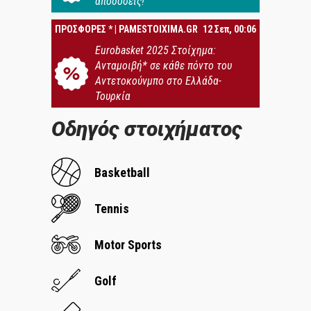
αποδόσεις!
ΠΡΟΣΦΟΡΕΣ * | PAMESTOIXIMA.GR
12 Σεπ, 00:06
Eurobasket 2025 Στοίχημα:
Ανταμοιβή* σε κάθε πόντο του
Αντετοκούνμπο στο Ελλάδα-
Τουρκία
Οδηγός στοιχήματος
Basketball
Tennis
Motor Sports
Golf