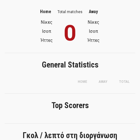
Home
Away
Total matches
Νίκες
Νίκες
0
Ισοπ
Ισοπ
Ήττες
Ήττες
General Statistics
HOME
AWAY
TOTAL
Top Scorers
Γκολ / λεπτό στη διοργάνωση