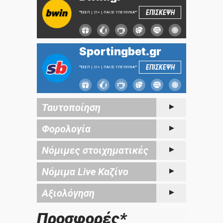
ΕΠΙΣΚΕΨΗ
""ΕΕΕΠ | 21+ | ΠΑΙΞΕ ΥΠΕΥΘΥΝΑ""
Sportingbet.gr
ΕΠΙΣΚΕΨΗ
""ΕΕΕΠ | 21+ | ΠΑΙΞΕ ΥΠΕΥΘΥΝΑ""
Ταυτοποίηση
Φορολογία
Νόμιμες στοιχηματικές
Νόμιμα Live Καζίνο
Αξιολόγηση
Προσφορές*