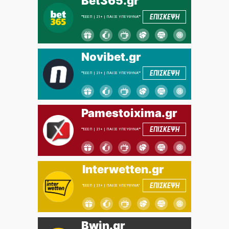
Bet365.gr
ΕΠΙΣΚΕΨΗ
""ΕΕΕΠ | 21+ | ΠΑΙΞΕ ΥΠΕΥΘΥΝΑ""
Novibet.gr
ΕΠΙΣΚΕΨΗ
""ΕΕΕΠ | 21+ | ΠΑΙΞΕ ΥΠΕΥΘΥΝΑ""
Pamestoixima.gr
ΕΠΙΣΚΕΨΗ
""ΕΕΕΠ | 21+ | ΠΑΙΞΕ ΥΠΕΥΘΥΝΑ""
Interwetten.gr
ΕΠΙΣΚΕΨΗ
"ΕΕΕΠ | 21+ | ΠΑΙΞΕ ΥΠΕΥΘΥΝΑ"
Bwin.gr