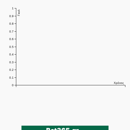
1
Γκολ
0.9
0.8
0.7
0.6
0.5
0.4
0.3
0.2
0.1
Χρόνος
0