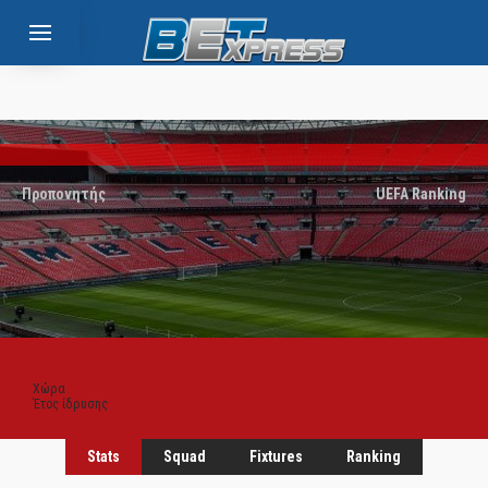
Προπονητής
UEFA Ranking
Χώρα
Έτος ίδρυσης
Stats
Squad
Fixtures
Ranking