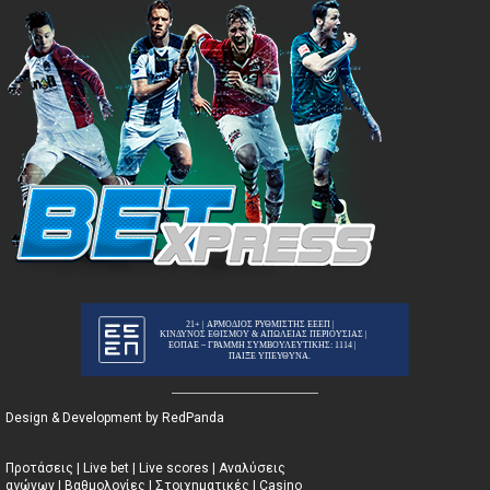
Design & Development by RedPanda
Προτάσεις
|
Live bet
|
Live scores
|
Αναλύσεις
αγώνων
|
Βαθμολογίες
|
Στοιχηματικές
|
Casino