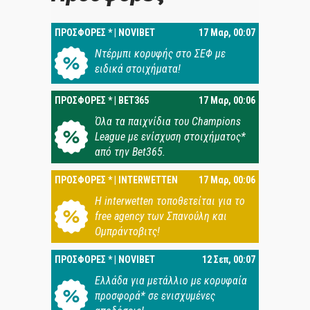
ΠΡΟΣΦΟΡΕΣ * | NOVIBET
17 Μαρ, 00:07
Ντέρμπι κορυφής στο ΣΕΦ με
ειδικά στοιχήματα!
ΠΡΟΣΦΟΡΕΣ * | BET365
17 Μαρ, 00:06
Όλα τα παιχνίδια του Champions
League με ενίσχυση στοιχήματος*
από την Bet365.
ΠΡΟΣΦΟΡΕΣ * | INTERWETTEN
17 Μαρ, 00:06
Η interwetten τοποθετείται για το
free agency των Σπανούλη και
Ομπράντοβιτς!
ΠΡΟΣΦΟΡΕΣ * | NOVIBET
12 Σεπ, 00:07
Ελλάδα για μετάλλιο με κορυφαία
προσφορά* σε ενισχυμένες