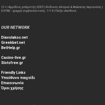
21+ | Αρμόδιος ρυθμιστής ΕΕΕΠ | Κίνδυνος εθισμού & Απώλειας περιουσίας |
ΕΟΠΑΕ - γραμμή συμβουλευτικής: 1114 | Παίξε υπεύθυνα.
OUR NETWORK
Diavolakos.net
Greekbet.net
BetHelp.gr
Casino-live.gr
Slotsfree.gr
Friendly Links
Υπεύθυνο παιχνίδι
Επικοινωνία
Όροι χρήσης