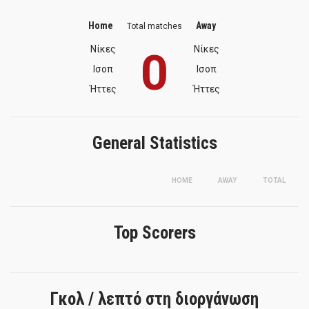
Home
Away
Total matches
Νίκες
Νίκες
0
Ισοπ
Ισοπ
Ήττες
Ήττες
General Statistics
HOME
AWAY
TOTAL
Top Scorers
Γκολ / λεπτό στη διοργάνωση