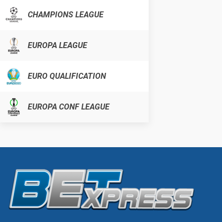
CHAMPIONS LEAGUE
EUROPA LEAGUE
EURO QUALIFICATION
EUROPA CONF LEAGUE