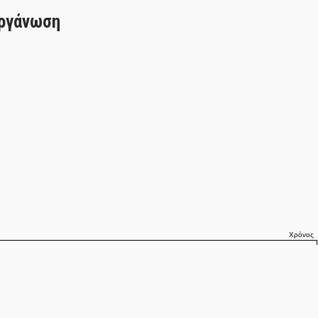
οργάνωση
Χρόνος