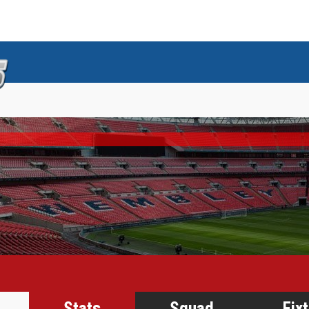
Stats
Squad
Fix