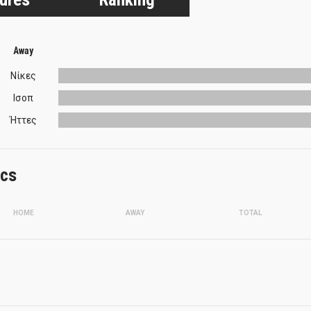
Away
Νίκες
Ισοπ
Ήττες
ics
HOME
AWAY
TOTAL