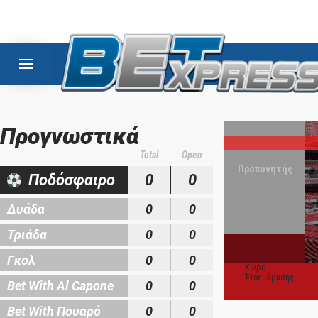
Προγνωστικά
Προπονητής
Ποδόσφαιρο
0
0
Δυάδα
0
0
Τριάδα
0
0
Γκολ
0
0
Χώρα
Έτος ίδρυσης
Bet With Al Capone
0
0
Bet With Πουαρό
0
0