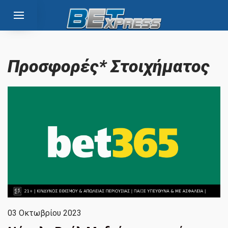
Προσφορές* Στοιχήματος
03 Οκτωβρίου 2023