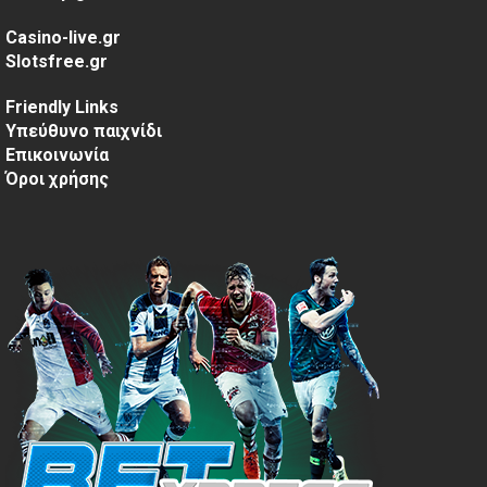
Casino-live.gr
Slotsfree.gr
Friendly Links
Υπεύθυνο παιχνίδι
Επικοινωνία
Όροι χρήσης