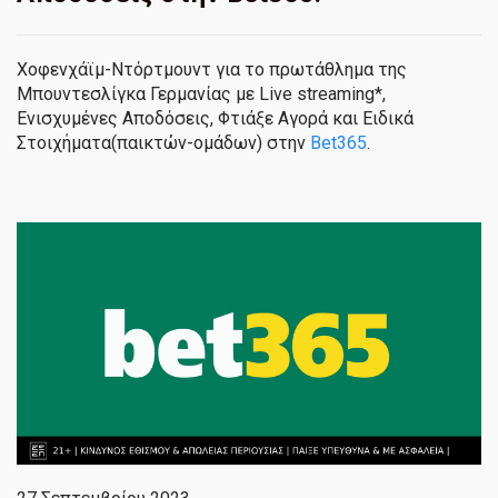
Χοφενχάϊμ-Ντόρτμουντ για το πρωτάθλημα της
Μπουντεσλίγκα Γερμανίας με Live streaming*,
Ενισχυμένες Αποδόσεις, Φτιάξε Αγορά και Ειδικά
Στοιχήματα(παικτών-ομάδων) στην
Bet365
.