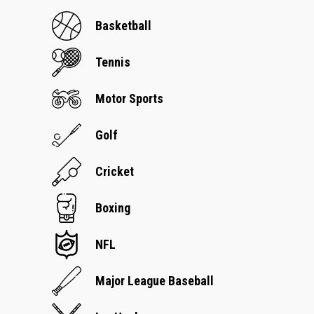
Basketball
Tennis
Motor Sports
Golf
Cricket
Boxing
NFL
Major League Baseball