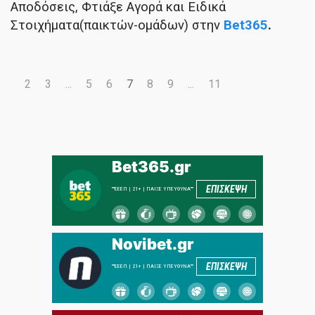
Αποδόσεις, Φτιάξε Αγορά και Ειδικά
Στοιχήματα(παικτών-ομάδων) στην
Bet365
.
2
3
...
5
6
7
8
9
...
11
Bet365.gr
ΕΠΙΣΚΕΨΗ
""ΕΕΕΠ | 21+ | ΠΑΙΞΕ ΥΠΕΥΘΥΝΑ""
Novibet.gr
ΕΠΙΣΚΕΨΗ
""ΕΕΕΠ | 21+ | ΠΑΙΞΕ ΥΠΕΥΘΥΝΑ""