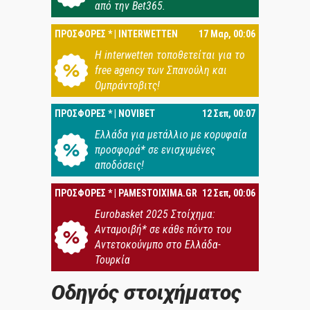
από την Bet365.
ΠΡΟΣΦΟΡΕΣ * | INTERWETTEN
17 Μαρ, 00:06
Η interwetten τοποθετείται για το
free agency των Σπανούλη και
Ομπράντοβιτς!
ΠΡΟΣΦΟΡΕΣ * | NOVIBET
12 Σεπ, 00:07
Ελλάδα για μετάλλιο με κορυφαία
προσφορά* σε ενισχυμένες
αποδόσεις!
ΠΡΟΣΦΟΡΕΣ * | PAMESTOIXIMA.GR
12 Σεπ, 00:06
Eurobasket 2025 Στοίχημα:
Ανταμοιβή* σε κάθε πόντο του
Αντετοκούνμπο στο Ελλάδα-
Τουρκία
Οδηγός στοιχήματος