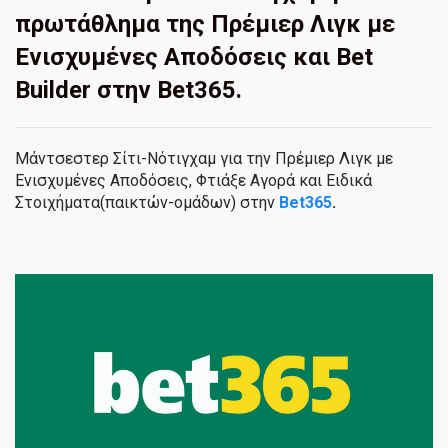
πρωτάθλημα της Πρέμιερ Λιγκ με
Ενισχυμένες Αποδόσεις και Bet
Builder στην Bet365.
Μάντσεστερ Σίτι-Νότιγχαμ για την Πρέμιερ Λιγκ με
Ενισχυμένες Αποδόσεις, Φτιάξε Αγορά και Ειδικά
Στοιχήματα(παικτών-ομάδων) στην
Bet365
.