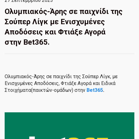
27 Σεπτεμβρίου 2023
Ολυμπιακός-Άρης σε παιχνίδι της
Σούπερ Λίγκ με Ενισχυμένες
Αποδόσεις και Φτιάξε Αγορά
στην Bet365.
Ολυμπιακός-Άρης σε παιχνίδι της Σούπερ Λίγκ, με
Ενισχυμένες Αποδόσεις, Φτιάξε Αγορά και Ειδικά
Στοιχήματα(παικτών-ομάδων) στην
Bet365
.