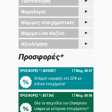
Ταυτοποίηση
Φορολογία
Νόμιμες στοιχηματικές
Νόμιμα Live Καζίνο
Αξιολόγηση
Προσφορές*
ΠΡΟΣΦΟΡΕΣ * | NOVIBET
17 Μαρ, 00:07
Ντέρμπι κορυφής στο ΣΕΦ με
ειδικά στοιχήματα!
ΠΡΟΣΦΟΡΕΣ * | BET365
17 Μαρ, 00:06
Όλα τα παιχνίδια του Champions
League με ενίσχυση στοιχήματος*