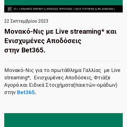
22 Σεπτεμβρίου 2023
Μονακό-Νις με Live streaming* και
Ενισχυμένες Αποδόσεις
στην Bet365.
Μονακό-Νις για το πρωτάθλημα Γαλλίας με Live
streaming*, Ενισχυμένες Αποδόσεις, Φτιάξε
Αγορά και Ειδικά Στοιχήματα(παικτών-ομάδων)
στην
Bet365
.