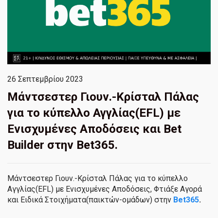
26 Σεπτεμβρίου 2023
Μάντσεστερ Γιουν.-Κρίσταλ Πάλας
για τo κύπελλο Αγγλίας(EFL) με
Ενισχυμένες Αποδόσεις και Bet
Builder στην Bet365.
Μάντσεστερ Γιουν.-Κρίσταλ Πάλας για τo κύπελλο
Αγγλίας(EFL) με Ενισχυμένες Αποδόσεις, Φτιάξε Αγορά
και Ειδικά Στοιχήματα(παικτών-ομάδων) στην
Bet365
.