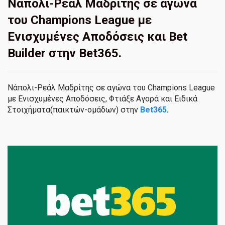
Νάπολι-Ρεάλ Μαδρίτης σε αγώνα
του Champions League με
Ενισχυμένες Αποδόσεις και Bet
Builder στην Bet365.
Νάπολι-Ρεάλ Μαδρίτης σε αγώνα του Champions League
με Ενισχυμένες Αποδόσεις, Φτιάξε Αγορά και Ειδικά
Στοιχήματα(παικτών-ομάδων) στην
Bet365
.