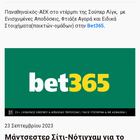
Παναθηναϊκός-ΑΕΚ στο ντέρμπι της Σούπερ Λίγκ, με
Ενισχυμένες Αποδόσεις, Φτιάξε Αγορά και Ειδικά
Στοιχήματα(παικτών-ομάδων) στην
Bet365
.
23 Σεπτεμβρίου 2023
Μάντσεστερ Σίτι-Νότιγχαμ για τo