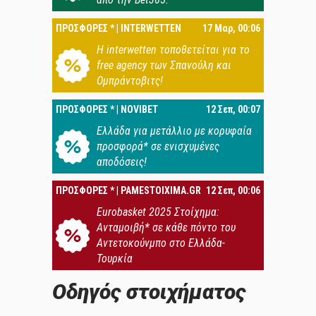
ΠΡΟΣΦΟΡΕΣ * | INTERWETTEN
17 Μαρ, 00:06
Η interwetten τοποθετείται για το
free agency των Σπανούλη και
Ομπράντοβιτς!
ΠΡΟΣΦΟΡΕΣ * | NOVIBET
12 Σεπ, 00:07
Ελλάδα για μετάλλιο με κορυφαία
προσφορά* σε ενισχυμένες
αποδόσεις!
ΠΡΟΣΦΟΡΕΣ * | PAMESTOIXIMA.GR
12 Σεπ, 00:06
Eurobasket 2025 Στοίχημα:
Ανταμοιβή* σε κάθε πόντο του
Αντετοκούνμπο στο Ελλάδα-
Τουρκία
Οδηγός στοιχήματος