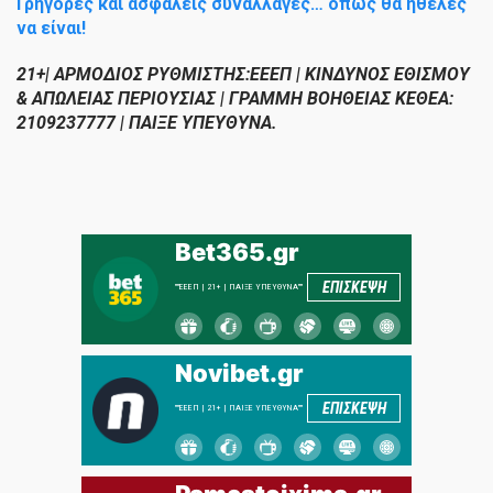
Γρήγορες και ασφαλείς συναλλαγές… όπως θα ήθελες
να είναι!
21+| ΑΡΜΟΔΙΟΣ ΡΥΘΜΙΣΤΗΣ:ΕΕΕΠ | ΚΙΝΔΥΝΟΣ ΕΘΙΣΜΟΥ
& ΑΠΩΛΕΙΑΣ ΠΕΡΙΟΥΣΙΑΣ | ΓΡΑΜΜΗ ΒΟΗΘΕΙΑΣ ΚΕΘΕΑ:
2109237777 | ΠΑΙΞΕ ΥΠΕΥΘΥΝΑ.
Bet365.gr
ΕΠΙΣΚΕΨΗ
""ΕΕΕΠ | 21+ | ΠΑΙΞΕ ΥΠΕΥΘΥΝΑ""
Novibet.gr
ΕΠΙΣΚΕΨΗ
""ΕΕΕΠ | 21+ | ΠΑΙΞΕ ΥΠΕΥΘΥΝΑ""