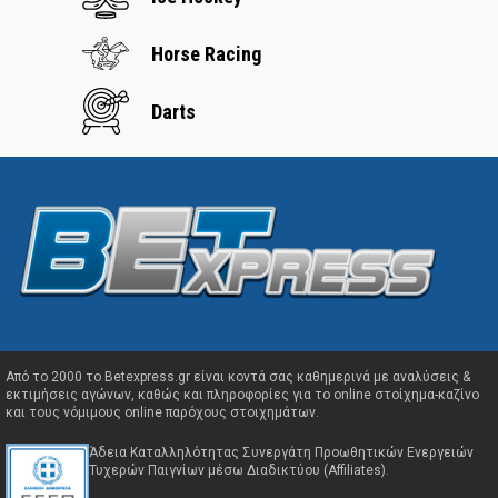
Horse Racing
Darts
Από το 2000 τo Βetexpress.gr είναι κοντά σας καθημερινά με αναλύσεις &
εκτιμήσεις αγώνων, καθώς και πληροφορίες για το online στοίχημα-καζίνο
και τους νόμιμους online παρόχους στοιχημάτων.
Άδεια Καταλληλότητας Συνεργάτη Προωθητικών Ενεργειών
Τυχερών Παιγνίων μέσω Διαδικτύου (Αffiliates).