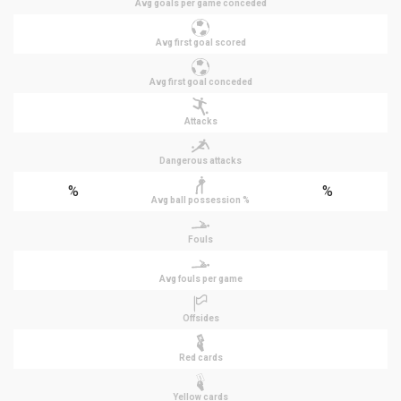
Avg goals per game conceded
Avg first goal scored
Avg first goal conceded
Attacks
Dangerous attacks
%
%
Avg ball possession %
Fouls
Avg fouls per game
Offsides
Red cards
Yellow cards