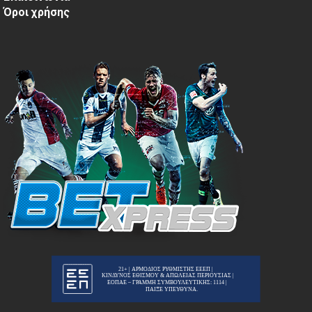
Όροι χρήσης