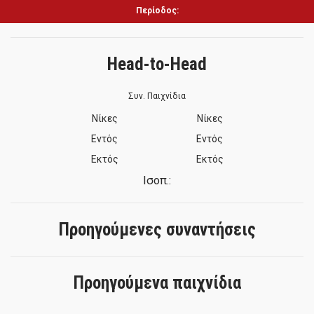
Περίοδος:
Head-to-Head
Συν. Παιχνίδια
Νίκες
Νίκες
Εντός
Εντός
Εκτός
Εκτός
Ισοπ.:
Προηγούμενες συναντήσεις
Προηγούμενα παιχνίδια