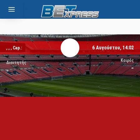
6 Αυγούστου, 14:02
, , , Cap.:
Καιρός
Διαιτητής
-
-