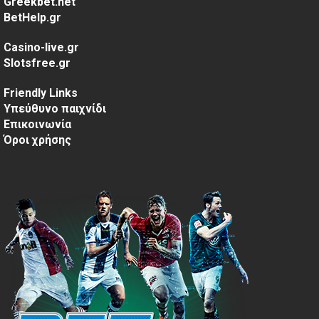
Greekbet.net
BetHelp.gr
Casino-live.gr
Slotsfree.gr
Friendly Links
Υπεύθυνο παιχνίδι
Επικοινωνία
Όροι χρήσης