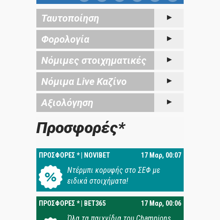
Ταυτοποίηση
Φορολογία
Νόμιμες στοιχηματικές
Νόμιμα Live Καζίνο
Αξιολόγηση
Προσφορές*
ΠΡΟΣΦΟΡΕΣ * | NOVIBET
17 Μαρ, 00:07
Ντέρμπι κορυφής στο ΣΕΦ με
ειδικά στοιχήματα!
ΠΡΟΣΦΟΡΕΣ * | BET365
17 Μαρ, 00:06
Όλα τα παιχνίδια του Champions