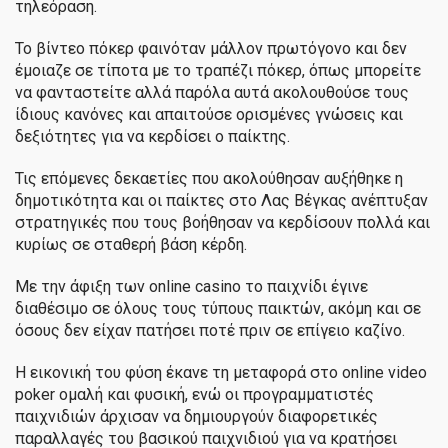
τηλεόραση.
Το βίντεο πόκερ φαινόταν μάλλον πρωτόγονο και δεν
έμοιαζε σε τίποτα με το τραπέζι πόκερ, όπως μπορείτε
να φανταστείτε αλλά παρόλα αυτά ακολουθούσε τους
ίδιους κανόνες και απαιτούσε ορισμένες γνώσεις και
δεξιότητες για να κερδίσει ο παίκτης.
Τις επόμενες δεκαετίες που ακολούθησαν αυξήθηκε η
δημοτικότητα και οι παίκτες στο Λας Βέγκας ανέπτυξαν
στρατηγικές που τους βοήθησαν να κερδίσουν πολλά και
κυρίως σε σταθερή βάση κέρδη.
Με την άφιξη των online casino το παιχνίδι έγινε
διαθέσιμο σε όλους τους τύπους παικτών, ακόμη και σε
όσους δεν είχαν πατήσει ποτέ πριν σε επίγειο καζίνο.
Η εικονική του φύση έκανε τη μεταφορά στο online video
poker ομαλή και φυσική, ενώ οι προγραμματιστές
παιχνιδιών άρχισαν να δημιουργούν διαφορετικές
παραλλαγές του βασικού παιχνιδιού για να κρατήσει