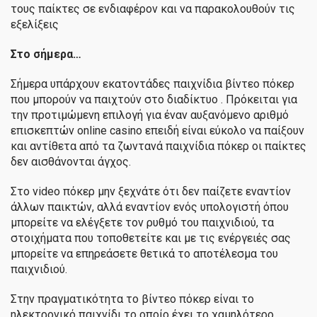
τους παίκτες σε ενδιαφέρον και να παρακολουθούν τις
εξελίξεις
Στο σήμερα…
Σήμερα υπάρχουν εκατοντάδες παιχνίδια βίντεο πόκερ
που μπορούν να παιχτούν στο διαδίκτυο . Πρόκειται για
την προτιμώμενη επιλογή για έναν αυξανόμενο αριθμό
επισκεπτών online casino επειδή είναι εύκολο να παίξουν
και αντίθετα από τα ζωντανά παιχνίδια πόκερ οι παίκτες
δεν αισθάνονται άγχος.
Στο video πόκερ μην ξεχνάτε ότι δεν παίζετε εναντίον
άλλων παικτών, αλλά εναντίον ενός υπολογιστή όπου
μπορείτε να ελέγξετε τον ρυθμό του παιχνιδιού, τα
στοιχήματα που τοποθετείτε και με τις ενέργειές σας
μπορείτε να επηρεάσετε θετικά το αποτέλεσμα του
παιχνιδιού.
Στην πραγματικότητα το βίντεο πόκερ είναι το
ηλεκτρονικό παιχνίδι το οποίο έχει το χαμηλότερο