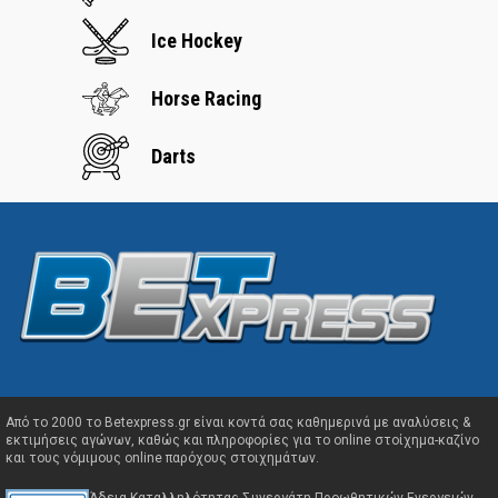
Ice Hockey
Horse Racing
Darts
Από το 2000 τo Βetexpress.gr είναι κοντά σας καθημερινά με αναλύσεις &
εκτιμήσεις αγώνων, καθώς και πληροφορίες για το online στοίχημα-καζίνο
και τους νόμιμους online παρόχους στοιχημάτων.
Άδεια Καταλληλότητας Συνεργάτη Προωθητικών Ενεργειών