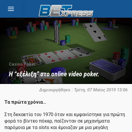
Casino Poker
Η “εξέλιξη” στο online video poker.
Δημιουργήθηκε : Τρίτη, 07 Μαϊος 2019 13:06
Τα πρώτα χρόνια…
Στη δεκαετία του 1970 όταν και εμφανίστηκε για πρώτη
φορά το βίντεο πόκερ, παίζονταν σε μηχανήματα
παρόμοια με τα slots και έμοιαζαν με μια μεγάλη